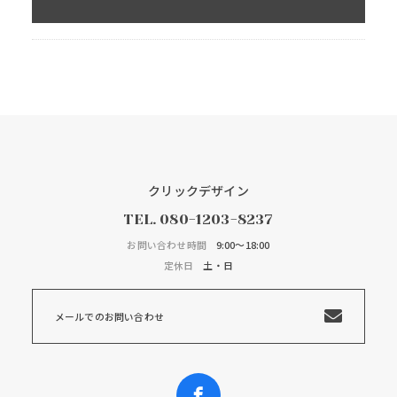
クリックデザイン
TEL.
080-1203-8237
お問い合わせ時間
9:00～18:00
定休日
土・日
メールでのお問い合わせ