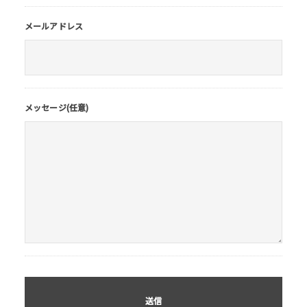
メールアドレス
メッセージ(任意)