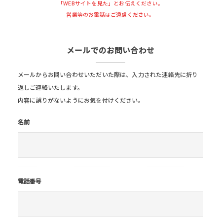
「WEBサイトを見た」とお伝えください。
営業等のお電話はご遠慮ください。
メールでのお問い合わせ
メールからお問い合わせいただいた際は、入力された連絡先に折り
返しご連絡いたします。
内容に誤りがないようにお気を付けください。
名前
電話番号