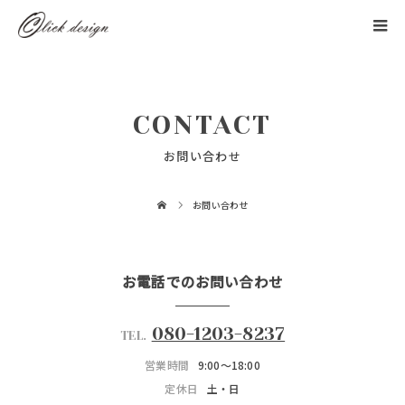
CONTACT
お問い合わせ
お問い合わせ
お電話でのお問い合わせ
080-1203-8237
TEL.
営業時間
9:00～18:00
定休日
土・日